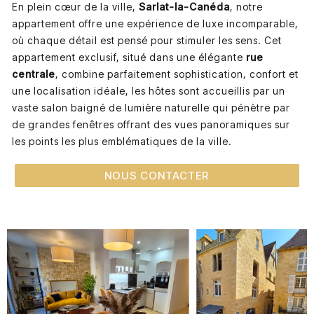
En plein cœur de la ville,
Sarlat-la-Canéda
, notre
appartement offre une expérience de luxe incomparable,
où chaque détail est pensé pour stimuler les sens. Cet
appartement exclusif, situé dans une élégante
rue
centrale
, combine parfaitement sophistication, confort et
une localisation idéale, les hôtes sont accueillis par un
vaste salon baigné de lumière naturelle qui pénètre par
de grandes fenêtres offrant des vues panoramiques sur
les points les plus emblématiques de la ville.
NOUS CONTACTER