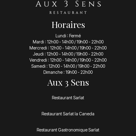
Horaires
Lundi : Fermé
Mardi : 12h00 - 14h00 / 19h00 - 22h00
Mercredi : 12h00 - 14h00 / 19h00 - 22h00
Jeudi : 12h00 - 14h00 / 19h00 - 22h00
Vendredi : 12h00 - 14h00 / 19h00 - 22h00
Samedi : 12h00 - 14h00 / 19h00 - 22h00
Dimanche : 19h00 - 22h00
Aux 3 Sens
Restaurant Sarlat
Restaurant Sarlat la Caneda
Restaurant Gastronomique Sarlat