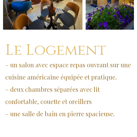
Le Logement
– un salon avec espace repas ouvrant sur une
cuisine américaine équipée et pratique.
– deux chambres séparées avec lit
confortable, couette et oreillers
– une salle de bain en pierre spacieuse.