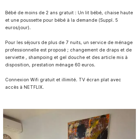
Bébé de moins de 2 ans gratuit : Un lit bébé, chaise haute
et une poussette pour bébé à la demande (Suppl. 5
euros/jour).
Pour les séjours de plus de 7 nuits, un service de ménage
professionnelle est proposé ; changement de draps et de
serviette , shampoing et gel douche et des article mis à
disposition, prestation ménage 60 euros.
Connexion Wifi gratuit et illimité. TV écran plat avec
accès à NETFLIX.