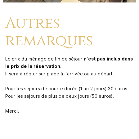
Autres
remarques
Le prix du ménage de fin de séjour
n'est pas inclus dans
le prix de la réservation
.
Il sera à régler sur place à l'arrivée ou au départ.
Pour les séjours de courte durée (1 au 2 jours) 30 euros
Pour les séjours de plus de deux jours (50 euros).
Merci.