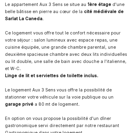
Le appartement Aux 3 Sens se situe au
1ère étage
d'une
belle bâtisse en pierre au cœur de la
cité médiévale de
Sarlat La Caneda
.
Ce logement vous offre tout le confort nécessaire pour
votre séjour : salon lumineux avec espace repas, une
cuisine équipée, une grande chambre parental, une
deuxième spacieuse chambre avec deux lits individuelles
ou lit double, une salle de bain avec douche a l'italienne,
et W-C.
Linge de lit et serviettes de toilette inclus.
Le logement Aux 3 Sens vous offre la possibilité de
stationner votre véhicule sur la voie publique ou un
garage privé
a 80 mt de logement.
En option on vous propose la possibilité d'un dîner
gastronomique servi directement par notre restaurant
Gastronomique dans votre logement.