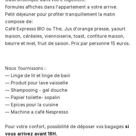
Formules affiches dans l'appartement a votre arrive.
Petit déjeuner pour profiter tranquillement la matin
compose de:
Café Expresso BIO ou The, Jus d'orange presse, yaourt
maison, céréales, viennoiserie, toast, confiture maison,
beurre et miel, fruit de saison. Prix par personne 15 euros.
Nous fournissons
:
—
Linge de lit et linge de bain
—
Produit pour lave vaisselle
—
Shampooing - gel douche
—
Papier toilette- sopalin
—
Epices pour la cuisine
—
Machine a café Nespresso
Pour votre confort, possibilité de déposer vos bagages
si
vous arrivez avant 16H.