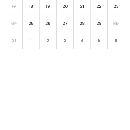
17
18
19
20
21
22
23
24
25
26
27
28
29
30
31
1
2
3
4
5
6