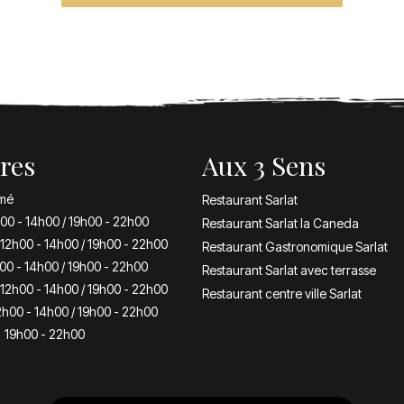
res
Aux 3 Sens
mé
Restaurant Sarlat
00 - 14h00 / 19h00 - 22h00
Restaurant Sarlat la Caneda
12h00 - 14h00 / 19h00 - 22h00
Restaurant Gastronomique Sarlat
00 - 14h00 / 19h00 - 22h00
Restaurant Sarlat avec terrasse
12h00 - 14h00 / 19h00 - 22h00
Restaurant centre ville Sarlat
2h00 - 14h00 / 19h00 - 22h00
19h00 - 22h00