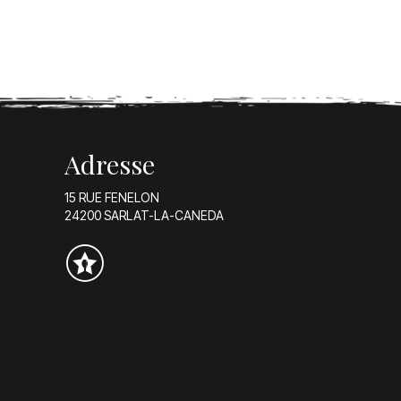
Adresse
15 RUE FENELON
24200 SARLAT-LA-CANEDA