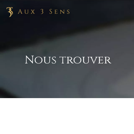
Nous trouver